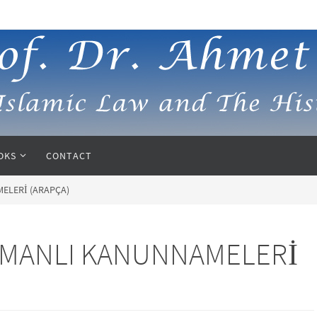
OKS
CONTACT
القوانين العثمانية – A