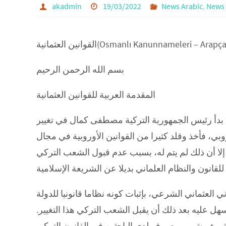
akadmin
19/03/2022
News Arabic
,
News
بسم الله الرحمن الرحيم
المقدمة العربية للقوانين العثمانية
، بدأ رئيس الجمهورية التركية مصطفى كمال في تغيير
وبي، فأخذ وقلد كثيرا من القوانين الأوروبية في مجال
 إلا أن ذلك لم يتم له، بسبب عدم قبول الشعب التركي
 العثماني الشرعي، بإثبات كونه نظاما قانونيا للدولة
سهل عليه بعد ذلك أن يقبل الشعب التركي هذا التغيير.