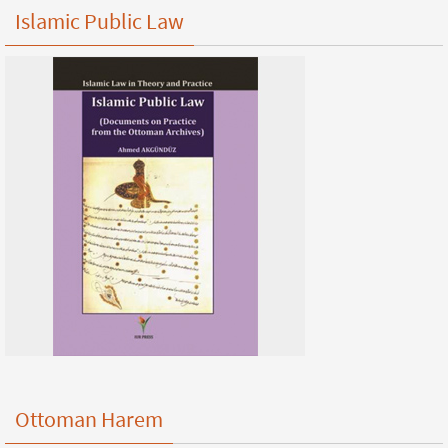
Islamic Public Law
Ottoman Harem