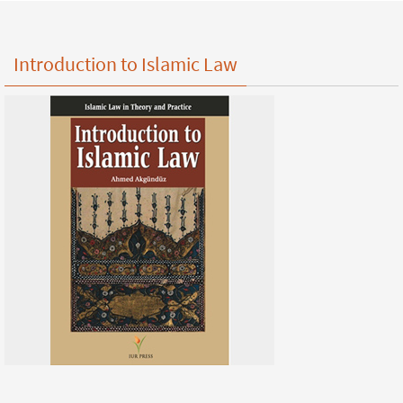
Introduction to Islamic Law