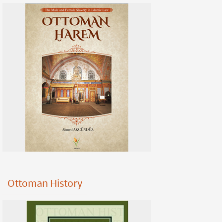
Ottoman History