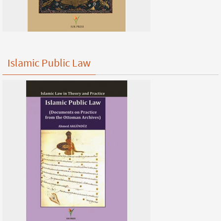
Islamic Public Law