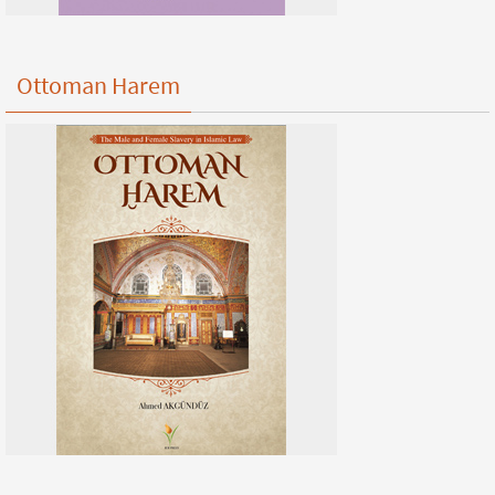
Ottoman Harem