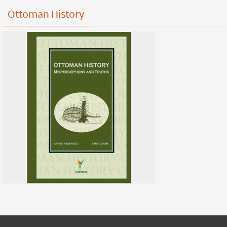
Ottoman History