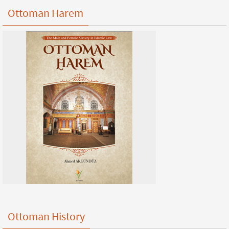
Ottoman Harem
Ottoman History