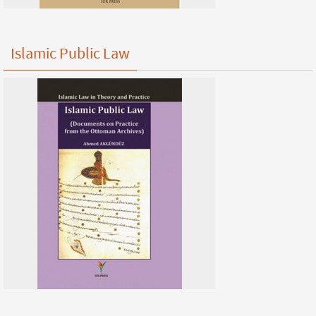
Islamic Public Law