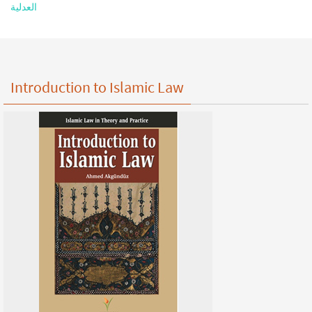
العدلية
Introduction to Islamic Law