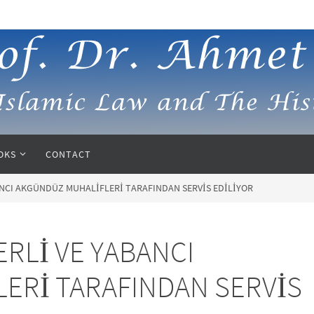
OKS
CONTACT
BANCI AKGÜNDÜZ MUHALİFLERİ TARAFINDAN SERVİS EDİLİYOR
ERLİ VE YABANCI
ERİ TARAFINDAN SERVİS